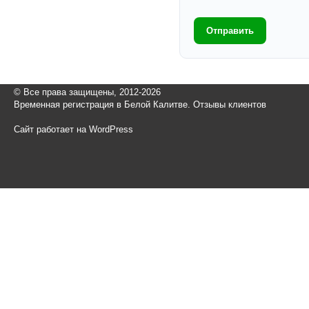
Отправить
© Все права защищены, 2012-2026
Временная регистрация в Белой Калитве. Отзывы клиентов
Сайт работает на WordPress