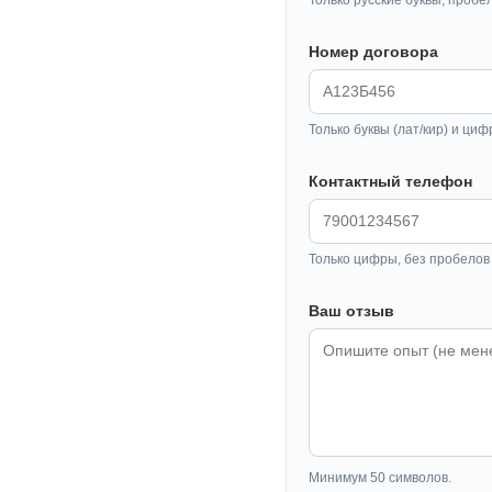
Номер договора
Только буквы (лат/кир) и циф
Контактный телефон
Только цифры, без пробелов 
Ваш отзыв
Минимум 50 символов.