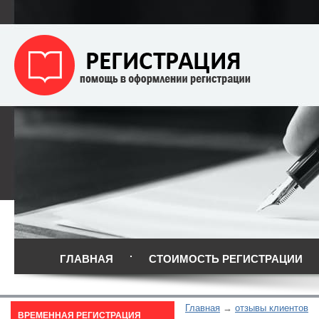
ГЛАВНАЯ
СТОИМОСТЬ РЕГИСТРАЦИИ
Главная
отзывы клиентов
ВРЕМЕННАЯ РЕГИСТРАЦИЯ