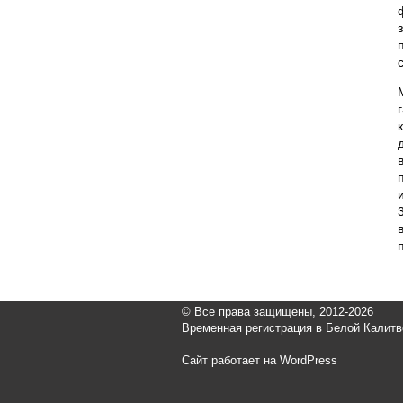
© Все права защищены, 2012-2026
Временная регистрация в Белой Калитв
Сайт работает на WordPress