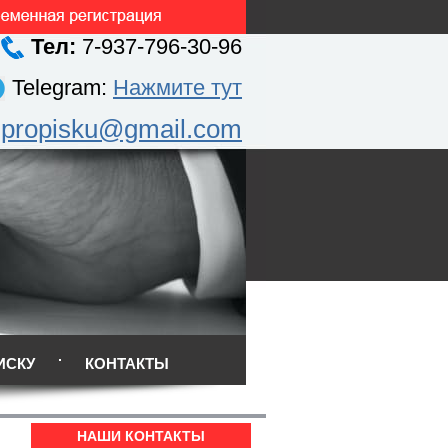
Тел:
7-937-796-30-96
Telegram:
Нажмите тут
.propisku@gmail.com
ИСКУ
КОНТАКТЫ
НАШИ КОНТАКТЫ