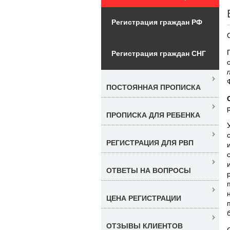
Регистрация граждан РФ
Регистрация граждан СНГ
ПОСТОЯННАЯ ПРОПИСКА
ПРОПИСКА ДЛЯ РЕБЕНКА
РЕГИСТРАЦИЯ ДЛЯ РВП
ОТВЕТЫ НА ВОПРОСЫ
ЦЕНА РЕГИСТРАЦИИ
ОТЗЫВЫ КЛИЕНТОВ