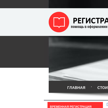
ГЛАВНАЯ
СТОИ
ВРЕМЕННАЯ РЕГИСТРАЦИЯ