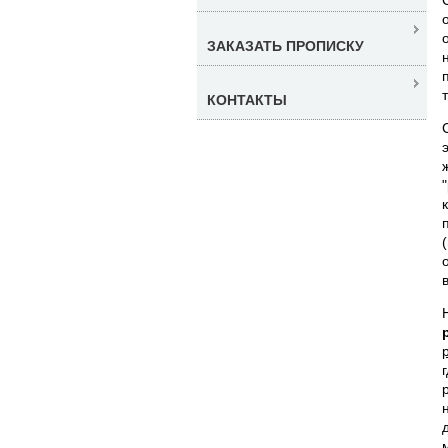
ЗАКАЗАТЬ ПРОПИСКУ
КОНТАКТЫ